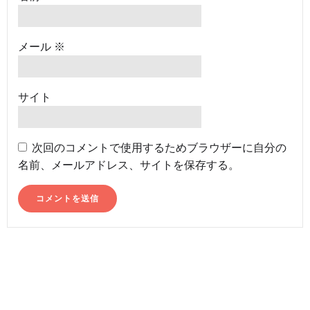
メール
※
サイト
次回のコメントで使用するためブラウザーに自分の
名前、メールアドレス、サイトを保存する。