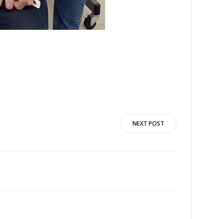
NEXT POST