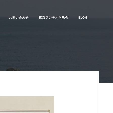
お問い合わせ
東京アンテオケ教会
BLOG