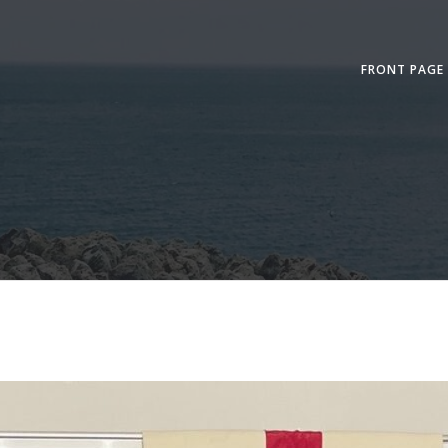
FRONT PAGE