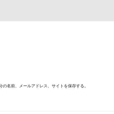
ン
分の名前、メールアドレス、サイトを保存する。