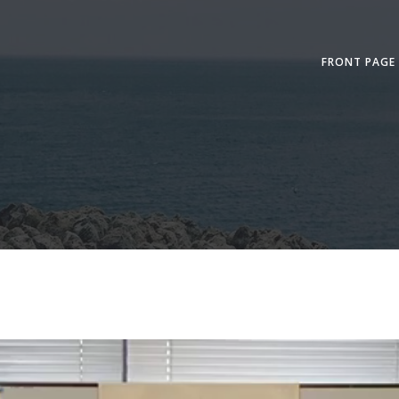
FRONT PAGE