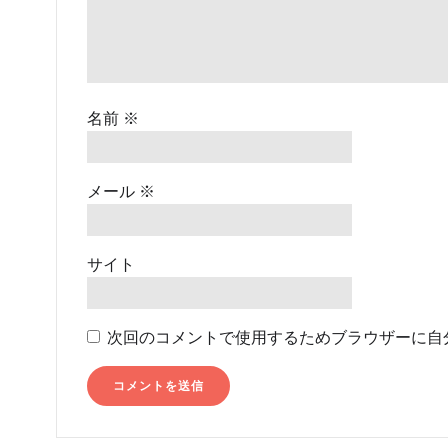
ン
名前
※
メール
※
サイト
次回のコメントで使用するためブラウザーに自