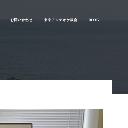
お問い合わせ
東京アンテオケ教会
BLOG