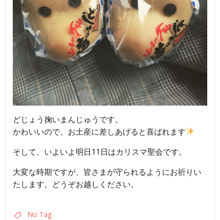
どじょう掬いまんじゅうです。
かわいいので、お土産に差しあげると喜ばれます
そして、いよいよ明日11日はカリスマ聖会です。
大変な時期ですが、皆さまが守られるようにお祈りい
たします。どうぞお越しください。
No Tag