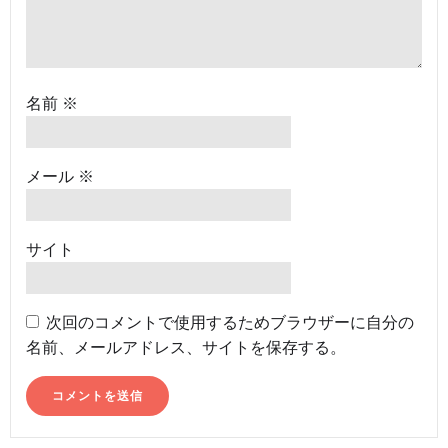
名前
※
メール
※
サイト
次回のコメントで使用するためブラウザーに自分の
名前、メールアドレス、サイトを保存する。