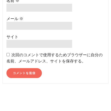
名前
※
メール
※
サイト
次回のコメントで使用するためブラウザーに自分の
名前、メールアドレス、サイトを保存する。