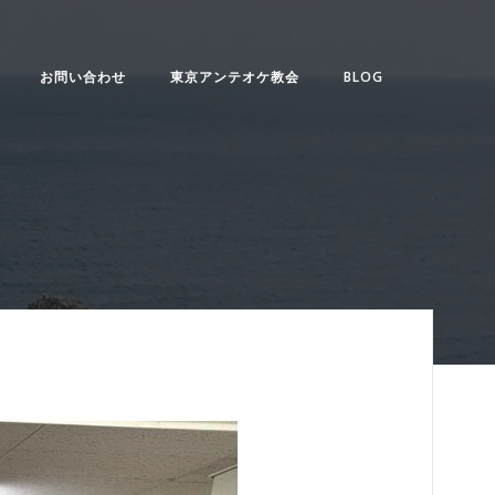
お問い合わせ
東京アンテオケ教会
BLOG