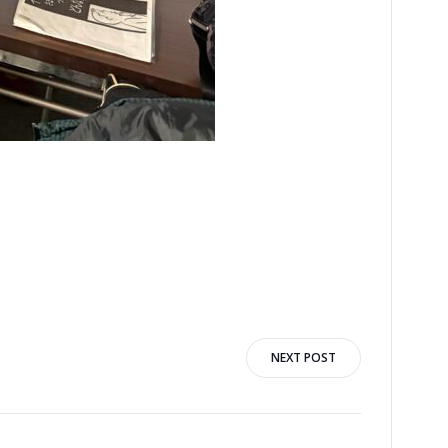
NEXT POST