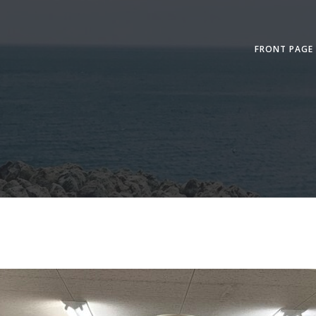
FRONT PAGE